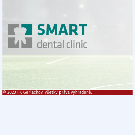
© 2023 FK Gerlachov, Všetky práva vyhradené.