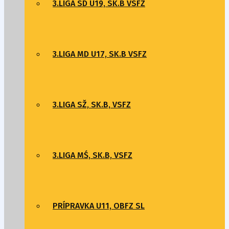
3.LIGA SD U19, SK.B VSFZ
3.LIGA MD U17, SK.B VSFZ
3.LIGA SŽ, SK.B, VSFZ
3.LIGA MŚ, SK.B, VSFZ
PRÍPRAVKA U11, OBFZ SL