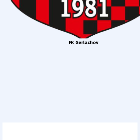
FK Gerlachov