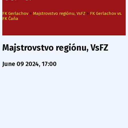
FK Gerlachov
>
Majstrovstvo regiónu, VsFZ
>
FK Gerlachov vs.
FK Čaňa
Majstrovstvo regiónu, VsFZ
June 09 2024, 17:00