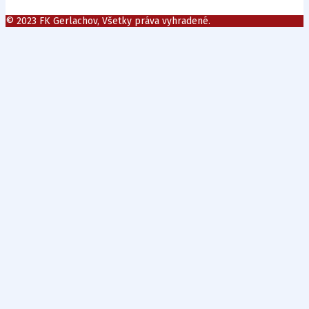
© 2023 FK Gerlachov, Všetky práva vyhradené.