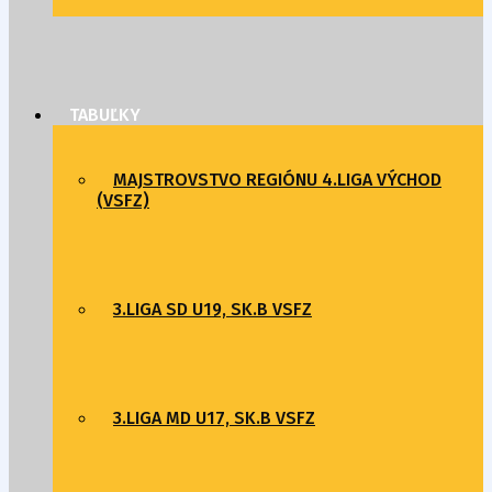
TABUĽKY
MAJSTROVSTVO REGIÓNU 4.LIGA VÝCHOD
(VSFZ)
3.LIGA SD U19, SK.B VSFZ
3.LIGA MD U17, SK.B VSFZ