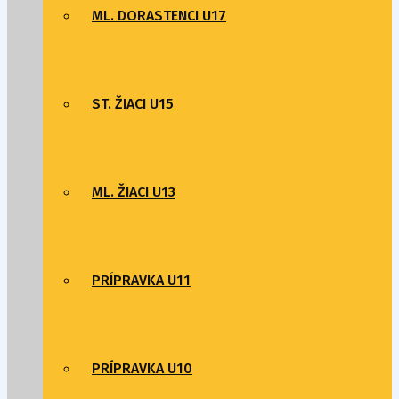
ML. DORASTENCI U17
ST. ŽIACI U15
ML. ŽIACI U13
PRÍPRAVKA U11
PRÍPRAVKA U10